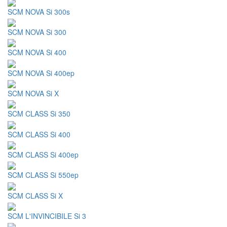
SCM NOVA Si 300s
SCM NOVA Si 300
SCM NOVA Si 400
SCM NOVA Si 400ep
SCM NOVA Si X
SCM CLASS Si 350
SCM CLASS Si 400
SCM CLASS Si 400ep
SCM CLASS Si 550ep
SCM CLASS Si X
SCM L'INVINCIBILE Si 3