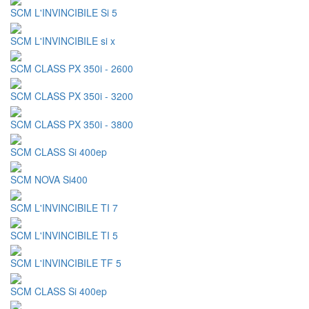
SCM L'INVINCIBILE Si 5
SCM L'INVINCIBILE si x
SCM CLASS PX 350i - 2600
SCM CLASS PX 350i - 3200
SCM CLASS PX 350i - 3800
SCM CLASS Si 400ep
SCM NOVA Si400
SCM L'INVINCIBILE TI 7
SCM L'INVINCIBILE TI 5
SCM L'INVINCIBILE TF 5
SCM CLASS Si 400ep