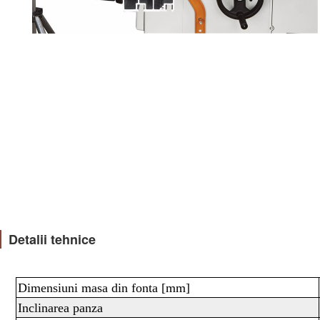
Detalii tehnice
Dimensiuni masa din fonta [mm]
Inclinarea panza