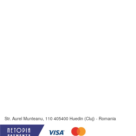
Str. Aurel Munteanu, 110 405400 Huedin (Cluj) - Romania