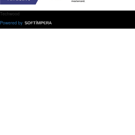
Techwood
Powered by