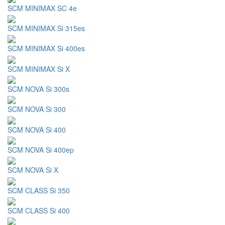
SCM MINIMAX SC 4e
SCM MINIMAX Si 315es
SCM MINIMAX Si 400es
SCM MINIMAX Si X
SCM NOVA Si 300s
SCM NOVA Si 300
SCM NOVA Si 400
SCM NOVA Si 400ep
SCM NOVA Si X
SCM CLASS Si 350
SCM CLASS Si 400