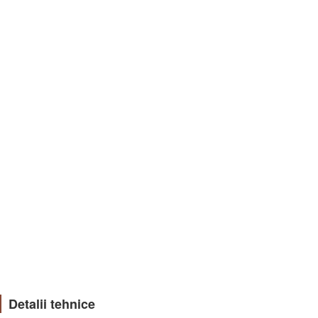
Detalii tehnice