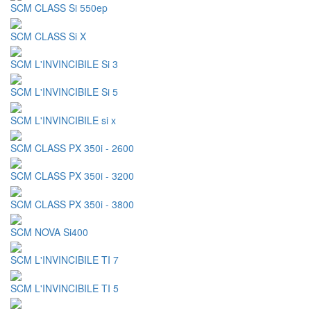
SCM CLASS Si 550ep
SCM CLASS Si X
SCM L'INVINCIBILE Si 3
SCM L'INVINCIBILE Si 5
SCM L'INVINCIBILE si x
SCM CLASS PX 350i - 2600
SCM CLASS PX 350i - 3200
SCM CLASS PX 350i - 3800
SCM NOVA Si400
SCM L'INVINCIBILE TI 7
SCM L'INVINCIBILE TI 5